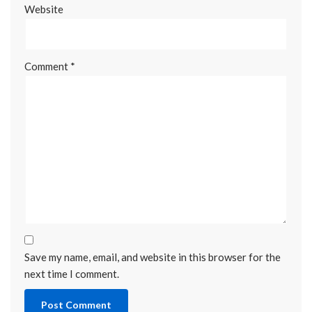
Website
Comment
*
Save my name, email, and website in this browser for the
next time I comment.