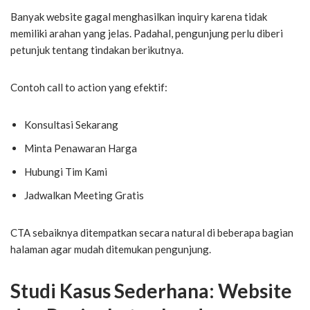
Banyak website gagal menghasilkan inquiry karena tidak
memiliki arahan yang jelas. Padahal, pengunjung perlu diberi
petunjuk tentang tindakan berikutnya.
Contoh call to action yang efektif:
Konsultasi Sekarang
Minta Penawaran Harga
Hubungi Tim Kami
Jadwalkan Meeting Gratis
CTA sebaiknya ditempatkan secara natural di beberapa bagian
halaman agar mudah ditemukan pengunjung.
Studi Kasus Sederhana: Website