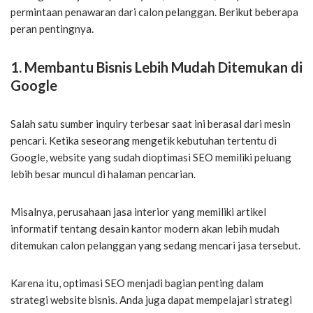
permintaan penawaran dari calon pelanggan. Berikut beberapa
peran pentingnya.
1. Membantu Bisnis Lebih Mudah Ditemukan di
Google
Salah satu sumber inquiry terbesar saat ini berasal dari mesin
pencari. Ketika seseorang mengetik kebutuhan tertentu di
Google, website yang sudah dioptimasi SEO memiliki peluang
lebih besar muncul di halaman pencarian.
Misalnya, perusahaan jasa interior yang memiliki artikel
informatif tentang desain kantor modern akan lebih mudah
ditemukan calon pelanggan yang sedang mencari jasa tersebut.
Karena itu, optimasi SEO menjadi bagian penting dalam
strategi website bisnis. Anda juga dapat mempelajari strategi