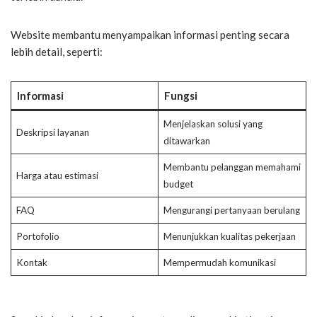
Website membantu menyampaikan informasi penting secara
lebih detail, seperti:
Informasi
Fungsi
Menjelaskan solusi yang
Deskripsi layanan
ditawarkan
Membantu pelanggan memahami
Harga atau estimasi
budget
FAQ
Mengurangi pertanyaan berulang
Portofolio
Menunjukkan kualitas pekerjaan
Kontak
Mempermudah komunikasi