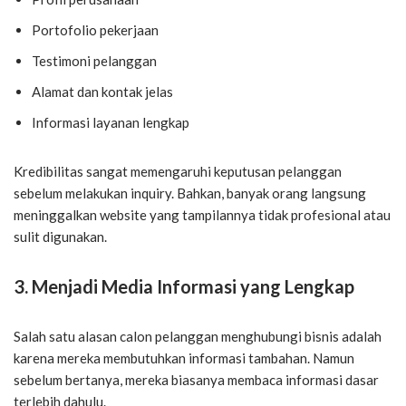
Portofolio pekerjaan
Testimoni pelanggan
Alamat dan kontak jelas
Informasi layanan lengkap
Kredibilitas sangat memengaruhi keputusan pelanggan
sebelum melakukan inquiry. Bahkan, banyak orang langsung
meninggalkan website yang tampilannya tidak profesional atau
sulit digunakan.
3. Menjadi Media Informasi yang Lengkap
Salah satu alasan calon pelanggan menghubungi bisnis adalah
karena mereka membutuhkan informasi tambahan. Namun
sebelum bertanya, mereka biasanya membaca informasi dasar
terlebih dahulu.