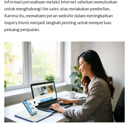
informasi perusahaan melalui internet sebelum memutuskan
untuk menghubungi tim sales atau melakukan pembelian.
Karena itu, memahami peran website dalam meningkatkan
inquiry bisnis menjadi langkah penting untuk memperluas
peluang penjualan.