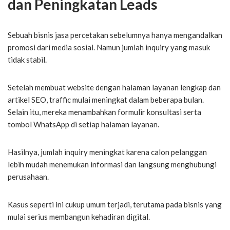
dan Peningkatan Leads
Sebuah bisnis jasa percetakan sebelumnya hanya mengandalkan
promosi dari media sosial. Namun jumlah inquiry yang masuk
tidak stabil.
Setelah membuat website dengan halaman layanan lengkap dan
artikel SEO, traffic mulai meningkat dalam beberapa bulan.
Selain itu, mereka menambahkan formulir konsultasi serta
tombol WhatsApp di setiap halaman layanan.
Hasilnya, jumlah inquiry meningkat karena calon pelanggan
lebih mudah menemukan informasi dan langsung menghubungi
perusahaan.
Kasus seperti ini cukup umum terjadi, terutama pada bisnis yang
mulai serius membangun kehadiran digital.