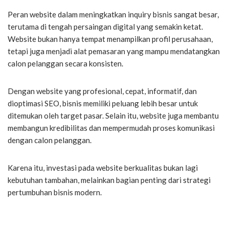
Peran website dalam meningkatkan inquiry bisnis sangat besar,
terutama di tengah persaingan digital yang semakin ketat.
Website bukan hanya tempat menampilkan profil perusahaan,
tetapi juga menjadi alat pemasaran yang mampu mendatangkan
calon pelanggan secara konsisten.
Dengan website yang profesional, cepat, informatif, dan
dioptimasi SEO, bisnis memiliki peluang lebih besar untuk
ditemukan oleh target pasar. Selain itu, website juga membantu
membangun kredibilitas dan mempermudah proses komunikasi
dengan calon pelanggan.
Karena itu, investasi pada website berkualitas bukan lagi
kebutuhan tambahan, melainkan bagian penting dari strategi
pertumbuhan bisnis modern.