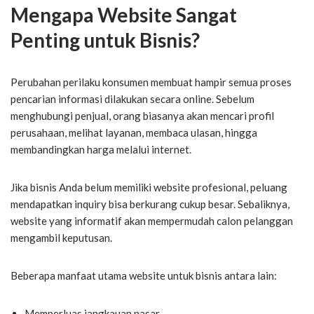
Mengapa Website Sangat
Penting untuk Bisnis?
Perubahan perilaku konsumen membuat hampir semua proses
pencarian informasi dilakukan secara online. Sebelum
menghubungi penjual, orang biasanya akan mencari profil
perusahaan, melihat layanan, membaca ulasan, hingga
membandingkan harga melalui internet.
Jika bisnis Anda belum memiliki website profesional, peluang
mendapatkan inquiry bisa berkurang cukup besar. Sebaliknya,
website yang informatif akan mempermudah calon pelanggan
mengambil keputusan.
Beberapa manfaat utama website untuk bisnis antara lain:
Memperluas jangkauan pasar