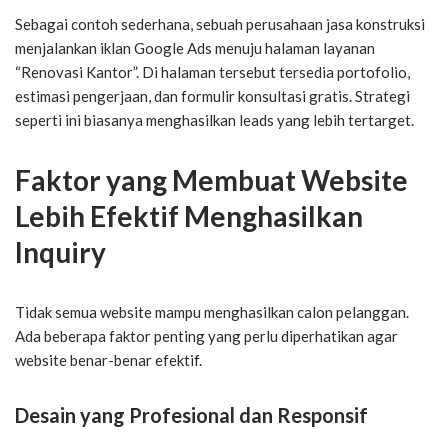
Sebagai contoh sederhana, sebuah perusahaan jasa konstruksi
menjalankan iklan Google Ads menuju halaman layanan
“Renovasi Kantor”. Di halaman tersebut tersedia portofolio,
estimasi pengerjaan, dan formulir konsultasi gratis. Strategi
seperti ini biasanya menghasilkan leads yang lebih tertarget.
Faktor yang Membuat Website
Lebih Efektif Menghasilkan
Inquiry
Tidak semua website mampu menghasilkan calon pelanggan.
Ada beberapa faktor penting yang perlu diperhatikan agar
website benar-benar efektif.
Desain yang Profesional dan Responsif