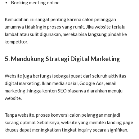
Booking meeting online
Kemudahan ini sangat penting karena calon pelanggan
umumnya tidak ingin proses yang rumit. Jika website terlalu
lambat atau sulit digunakan, mereka bisa langsung pindah ke
kompetitor.
5. Mendukung Strategi Digital Marketing
Website juga berfungsi sebagai pusat dari seluruh aktivitas
digital marketing. Iklan media sosial, Google Ads, email
marketing, hingga konten SEO biasanya diarahkan menuju
website.
Tanpa website, proses konversi calon pelanggan menjadi
kurang optimal. Sebaliknya, website yang memiliki landing page
khusus dapat meningkatkan tingkat inquiry secara signifikan.