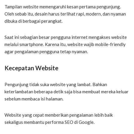
Tampilan website memengaruhi kesan pertama pengunjung.
Oleh sebab itu, desain harus terlihat rapi, modern, dan nyaman
dibuka di berbagai perangkat.
Saat ini sebagian besar pengguna internet mengakses website
melalui smartphone. Karena itu, website wajib mobile-friendly
agar pengalaman pengguna tetap nyaman.
Kecepatan Website
Pengunjung tidak suka website yang lambat. Bahkan
keterlambatan beberapa detik saja bisa membuat mereka keluar
sebelum membaca isi halaman.
Website yang cepat memberikan pengalaman lebih baik
sekaligus membantu performa SEO di Google.