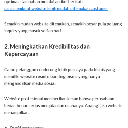
optimasi tambahan melalui artikel berikut:
cara membuat website lebih mudah ditemukan customer
Semakin mudah website ditemukan, semakin besar pula peluang
inquiry yang masuk setiap hari.
2. Meningkatkan Kredibilitas dan
Kepercayaan
Calon pelanggan cenderung lebih percaya pada bisnis yang
memiliki website resmi dibanding bisnis yang hanya
mengandalkan media sosial.
Website profesional memberikan kesan bahwa perusahaan
benar-benar serius menjalankan usahanya. Apalagi jika website
menampilkan:
Profil perusahaan