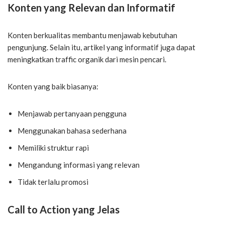
Konten yang Relevan dan Informatif
Konten berkualitas membantu menjawab kebutuhan
pengunjung. Selain itu, artikel yang informatif juga dapat
meningkatkan traffic organik dari mesin pencari.
Konten yang baik biasanya:
Menjawab pertanyaan pengguna
Menggunakan bahasa sederhana
Memiliki struktur rapi
Mengandung informasi yang relevan
Tidak terlalu promosi
Call to Action yang Jelas