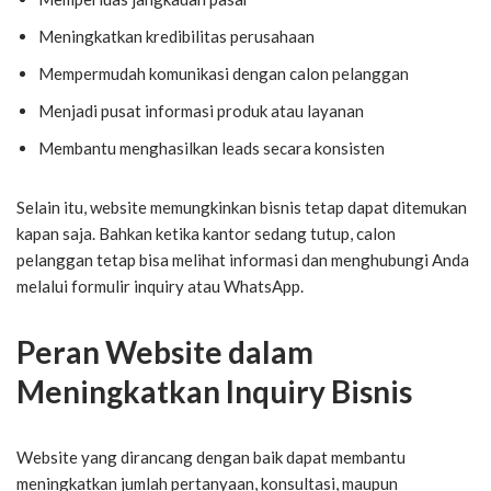
Meningkatkan kredibilitas perusahaan
Mempermudah komunikasi dengan calon pelanggan
Menjadi pusat informasi produk atau layanan
Membantu menghasilkan leads secara konsisten
Selain itu, website memungkinkan bisnis tetap dapat ditemukan
kapan saja. Bahkan ketika kantor sedang tutup, calon
pelanggan tetap bisa melihat informasi dan menghubungi Anda
melalui formulir inquiry atau WhatsApp.
Peran Website dalam
Meningkatkan Inquiry Bisnis
Website yang dirancang dengan baik dapat membantu
meningkatkan jumlah pertanyaan, konsultasi, maupun