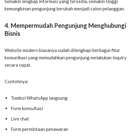
Semakin lengkap informasi yang tersedia, semakin tinggi
kemungkinan pengunjung berubah menjadi calon pelanggan.
4. Mempermudah Pengunjung Menghubungi
Bisnis
Website modern biasanya sudah dilengkapi berbagai fitur
komunikasi yang memudahkan pengunjung melakukan inquiry
secara cepat.
Contohnya:
Tombol WhatsApp langsung
Form konsultasi
Live chat
Form permintaan penawaran