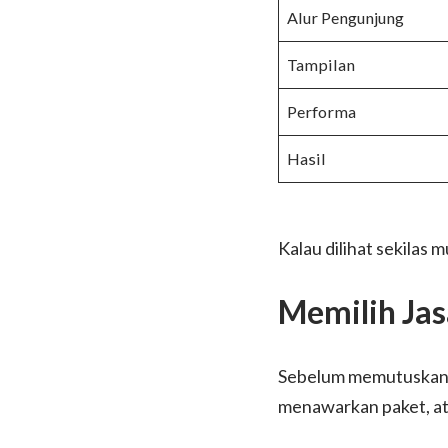
Alur Pengunjung
Tampilan
Performa
Hasil
Kalau dilihat sekilas 
Memilih Jas
Sebelum memutuskan, 
menawarkan paket, a