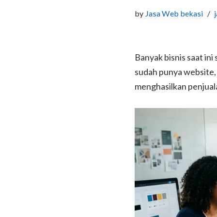
by
Jasa Web bekasi
Banyak bisnis saat in
sudah punya website, 
menghasilkan penjual