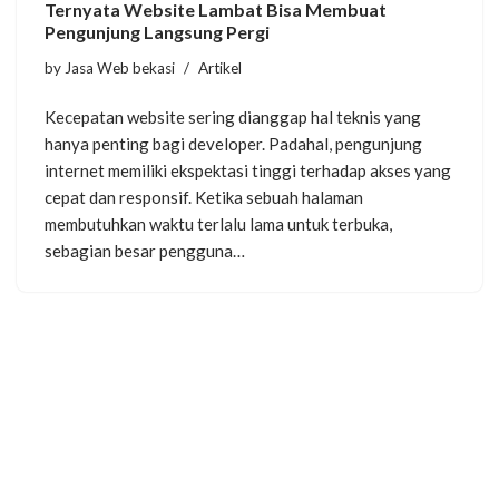
Ternyata Website Lambat Bisa Membuat
Pengunjung Langsung Pergi
by
Jasa Web bekasi
Artikel
Kecepatan website sering dianggap hal teknis yang
hanya penting bagi developer. Padahal, pengunjung
internet memiliki ekspektasi tinggi terhadap akses yang
cepat dan responsif. Ketika sebuah halaman
membutuhkan waktu terlalu lama untuk terbuka,
sebagian besar pengguna…