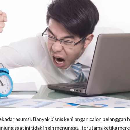
kadar asumsi. Banyak bisnis kehilangan calon pelanggan 
njung saat ini tidak ingin menunggu, terutama ketika me